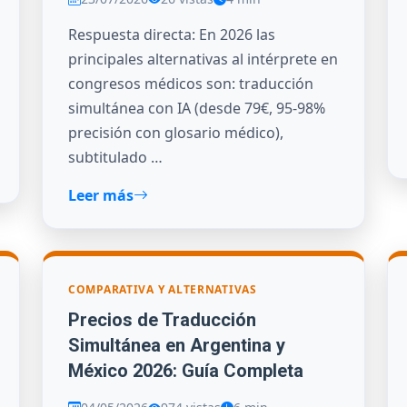
Respuesta directa: En 2026 las
principales alternativas al intérprete en
congresos médicos son: traducción
simultánea con IA (desde 79€, 95-98%
precisión con glosario médico),
subtitulado …
Leer más
COMPARATIVA Y ALTERNATIVAS
Precios de Traducción
Simultánea en Argentina y
México 2026: Guía Completa