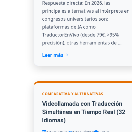
Respuesta directa: En 2026, las
principales alternativas al intérprete en
congresos universitarios son:
plataformas de IA como
TraductorEnVivo (desde 79€, >95%
precisión), otras herramientas de …
Leer más
COMPARATIVA Y ALTERNATIVAS
Videollamada con Traducción
Simultánea en Tiempo Real (32
Idiomas)