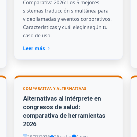
Comparativa 2026: Los 5 mejores
sistemas traducción simultánea para
videollamadas y eventos corporativos.
Características y cuál elegir según tu
caso de uso.
Leer más
COMPARATIVA Y ALTERNATIVAS
Alternativas al intérprete en
congresos de salud:
comparativa de herramientas
2026
23/07/2026
26 vistas
4 min