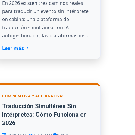
En 2026 existen tres caminos reales
para traducir un evento sin intérprete
en cabina: una plataforma de
traducción simultánea con IA
autogestionable, las plataformas de …
Leer más
COMPARATIVA Y ALTERNATIVAS
Traducción Simultánea Sin
Intérpretes: Cómo Funciona en
2026