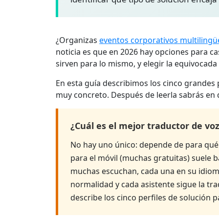
¿Organizas
eventos corporativos multilingü
noticia es que en 2026 hay opciones para ca
sirven para lo mismo, y elegir la equivocada
En esta guía describimos los cinco grandes 
muy concreto. Después de leerla sabrás en q
¿Cuál es el mejor traductor de vo
No hay uno único: depende de para qué 
para el móvil (muchas gratuitas) suele b
muchas escuchan, cada una en su idiom
normalidad y cada asistente sigue la tr
describe los cinco perfiles de solución 