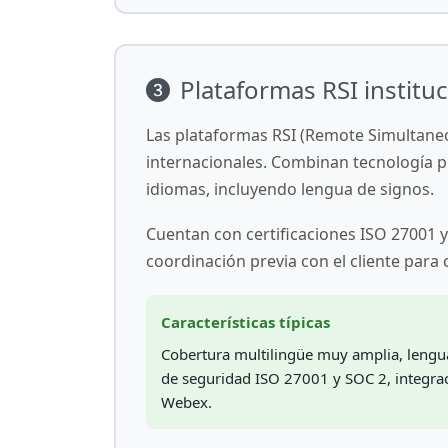
Plataformas RSI institu
Las plataformas RSI (Remote Simultaneo
internacionales. Combinan tecnología p
idiomas, incluyendo lengua de signos.
Cuentan con certificaciones ISO 27001
coordinación previa con el cliente para
Características típicas
Cobertura multilingüe muy amplia, lengua 
de seguridad ISO 27001 y SOC 2, integr
Webex.