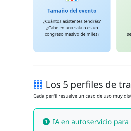
Tamaño del evento
¿Cuántos asistentes tendrás?
¿Cabe en una sala o es un
congreso masivo de miles?
se
Los 5 perfiles de t
Cada perfil resuelve un caso de uso muy dist
IA en autoservicio para