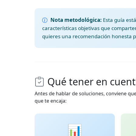
Nota metodológica:
Esta guía está
características objetivas que comparte
quieres una recomendación honesta pa
Qué tener en cuent
Antes de hablar de soluciones, conviene que
que te encaja:
📊