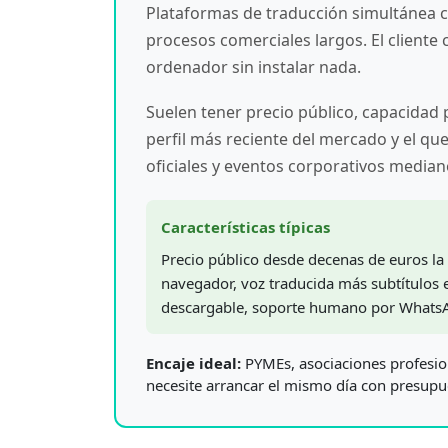
Plataformas de traducción simultánea co
procesos comerciales largos. El cliente
ordenador sin instalar nada.
Suelen tener precio público, capacidad p
perfil más reciente del mercado y el qu
oficiales y eventos corporativos median
Características típicas
Precio público desde decenas de euros la 
navegador, voz traducida más subtítulos e
descargable, soporte humano por WhatsA
Encaje ideal:
PYMEs, asociaciones profesion
necesite arrancar el mismo día con presupu