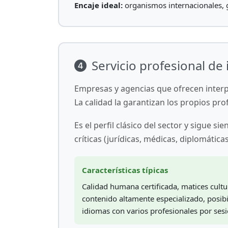
Encaje ideal:
organismos internacionales, g
Servicio profesional d
Empresas y agencias que ofrecen interp
La calidad la garantizan los propios pr
Es el perfil clásico del sector y sigue
críticas (jurídicas, médicas, diplomática
Características típicas
Calidad humana certificada, matices cultu
contenido altamente especializado, posib
idiomas con varios profesionales por sesi