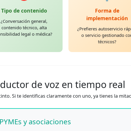
Tipo de contenido
Forma de
implementación
¿Conversación general,
contenido técnico, alta
¿Prefieres autoservicio ráp
nsibilidad legal o médica?
o servicio gestionado co
técnicos?
raductor de voz en tiempo real
into. Si te identificas claramente con uno, ya tienes la mit
 PYMEs y asociaciones