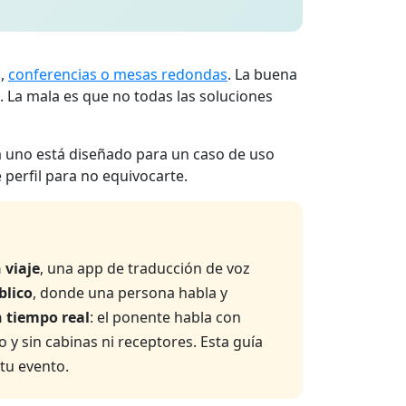
s,
conferencias o mesas redondas
. La buena
. La mala es que no todas las soluciones
da uno está diseñado para un caso de uso
perfil para no equivocarte.
 viaje
, una app de traducción de voz
blico
, donde una persona habla y
 tiempo real
: el ponente habla con
y sin cabinas ni receptores. Esta guía
 tu evento.