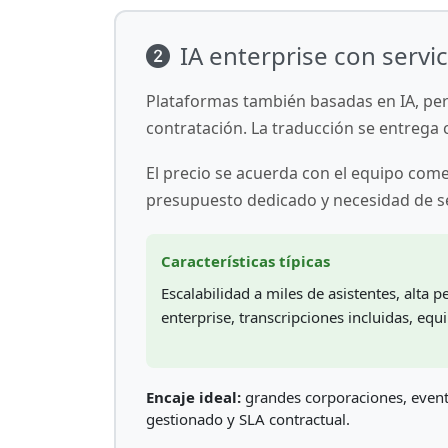
IA enterprise con servi
Plataformas también basadas en IA, pe
contratación. La traducción se entrega
El precio se acuerda con el equipo come
presupuesto dedicado y necesidad de se
Características típicas
Escalabilidad a miles de asistentes, alta 
enterprise, transcripciones incluidas, equ
Encaje ideal:
grandes corporaciones, evento
gestionado y SLA contractual.