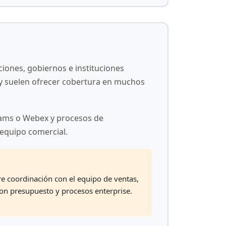
iones, gobiernos e instituciones
 y suelen ofrecer cobertura en muchos
eams o Webex y procesos de
 equipo comercial.
re coordinación con el equipo de ventas,
on presupuesto y procesos enterprise.