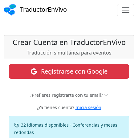
TraductorEnVivo
Crear Cuenta en TraductorEnVivo
Traducción simultánea para eventos
Registrarse con Google
¿Prefieres registrarte con tu email?
¿Ya tienes cuenta?
Inicia sesión
32 idiomas disponibles · Conferencias y mesas
redondas