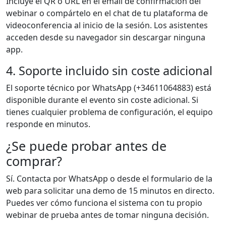
Incluye el QR o URL en el email de confirmación del
webinar o compártelo en el chat de tu plataforma de
videoconferencia al inicio de la sesión. Los asistentes
acceden desde su navegador sin descargar ninguna
app.
4. Soporte incluido sin coste adicional
El soporte técnico por WhatsApp (+34611064883) está
disponible durante el evento sin coste adicional. Si
tienes cualquier problema de configuración, el equipo
responde en minutos.
¿Se puede probar antes de
comprar?
Sí. Contacta por WhatsApp o desde el formulario de la
web para solicitar una demo de 15 minutos en directo.
Puedes ver cómo funciona el sistema con tu propio
webinar de prueba antes de tomar ninguna decisión.