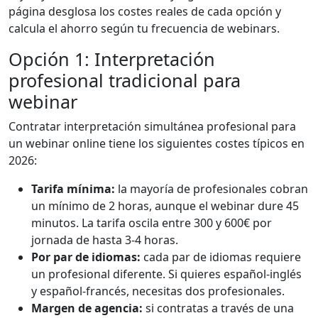
página desglosa los costes reales de cada opción y
calcula el ahorro según tu frecuencia de webinars.
Opción 1: Interpretación
profesional tradicional para
webinar
Contratar interpretación simultánea profesional para
un webinar online tiene los siguientes costes típicos en
2026:
Tarifa mínima:
la mayoría de profesionales cobran
un mínimo de 2 horas, aunque el webinar dure 45
minutos. La tarifa oscila entre 300 y 600€ por
jornada de hasta 3-4 horas.
Por par de idiomas:
cada par de idiomas requiere
un profesional diferente. Si quieres español-inglés
y español-francés, necesitas dos profesionales.
Margen de agencia:
si contratas a través de una