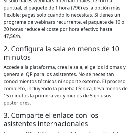
Si solo haces webinars internacionales de forma
puntual, el paquete de 1 hora (79€) es la opción más
flexible: pagas solo cuando lo necesitas. Si tienes un
programa de webinars recurrente, el paquete de 10 o
20 horas reduce el coste por hora efectivo hasta
47,5€/h.
2. Configura la sala en menos de 10
minutos
Accede a la plataforma, crea la sala, elige los idiomas y
genera el QR para los asistentes. No se necesitan
conocimientos técnicos ni soporte externo. El proceso
completo, incluyendo la prueba técnica, lleva menos de
15 minutos la primera vez y menos de 5 en usos
posteriores.
3. Comparte el enlace con los
asistentes internacionales