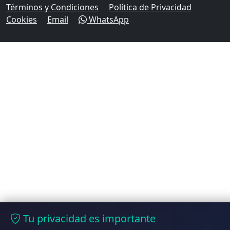
Términos y Condiciones
Política de Privacidad
Cookies
Email
WhatsApp
Tu privacidad es importante