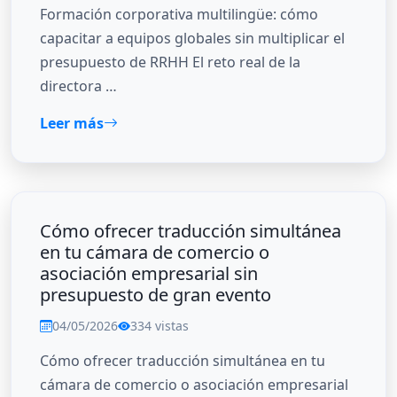
Formación corporativa multilingüe: cómo
capacitar a equipos globales sin multiplicar el
presupuesto de RRHH El reto real de la
directora …
Leer más
Cómo ofrecer traducción simultánea
en tu cámara de comercio o
asociación empresarial sin
presupuesto de gran evento
04/05/2026
334 vistas
Cómo ofrecer traducción simultánea en tu
cámara de comercio o asociación empresarial