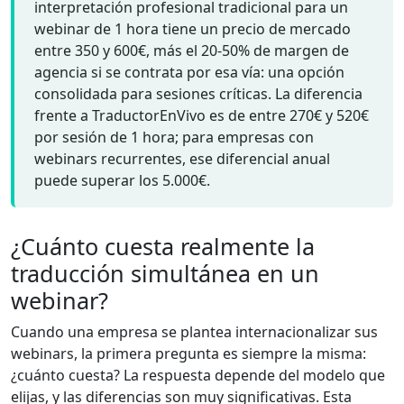
interpretación profesional tradicional para un
webinar de 1 hora tiene un precio de mercado
entre 350 y 600€, más el 20-50% de margen de
agencia si se contrata por esa vía: una opción
consolidada para sesiones críticas. La diferencia
frente a TraductorEnVivo es de entre 270€ y 520€
por sesión de 1 hora; para empresas con
webinars recurrentes, ese diferencial anual
puede superar los 5.000€.
¿Cuánto cuesta realmente la
traducción simultánea en un
webinar?
Cuando una empresa se plantea internacionalizar sus
webinars, la primera pregunta es siempre la misma:
¿cuánto cuesta? La respuesta depende del modelo que
elijas, y las diferencias son muy significativas. Esta