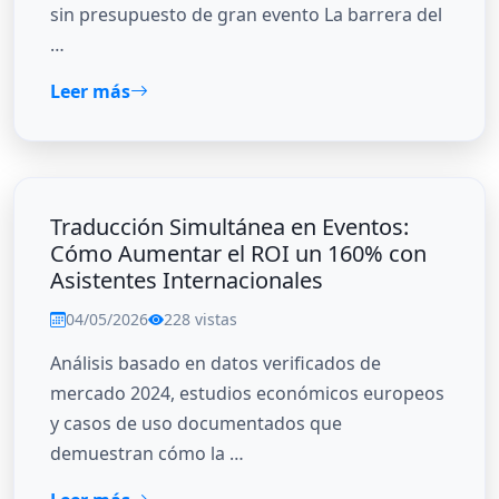
sin presupuesto de gran evento La barrera del
…
Leer más
Traducción Simultánea en Eventos:
Cómo Aumentar el ROI un 160% con
Asistentes Internacionales
04/05/2026
228 vistas
Análisis basado en datos verificados de
mercado 2024, estudios económicos europeos
y casos de uso documentados que
demuestran cómo la …