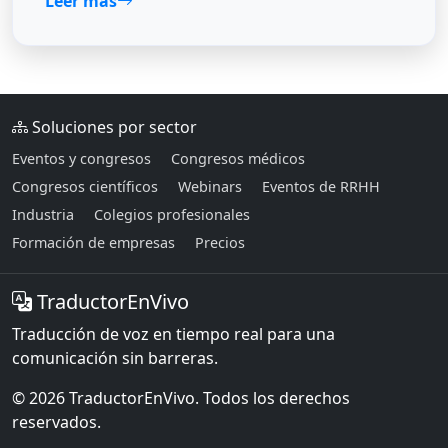
Leer más
Soluciones por sector
Eventos y congresos
Congresos médicos
Congresos científicos
Webinars
Eventos de RRHH
Industria
Colegios profesionales
Formación de empresas
Precios
TraductorEnVivo
Traducción de voz en tiempo real para una
comunicación sin barreras.
© 2026 TraductorEnVivo. Todos los derechos
reservados.