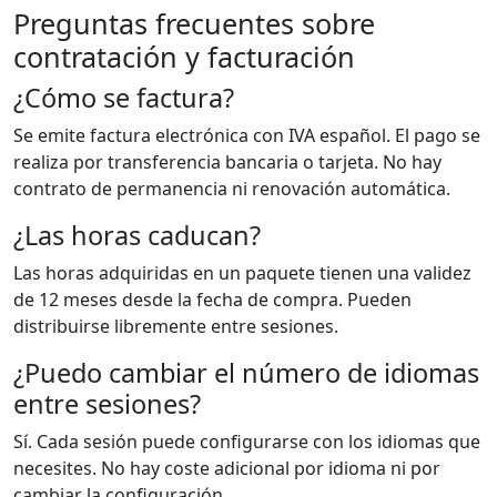
Preguntas frecuentes sobre
contratación y facturación
¿Cómo se factura?
Se emite factura electrónica con IVA español. El pago se
realiza por transferencia bancaria o tarjeta. No hay
contrato de permanencia ni renovación automática.
¿Las horas caducan?
Las horas adquiridas en un paquete tienen una validez
de 12 meses desde la fecha de compra. Pueden
distribuirse libremente entre sesiones.
¿Puedo cambiar el número de idiomas
entre sesiones?
Sí. Cada sesión puede configurarse con los idiomas que
necesites. No hay coste adicional por idioma ni por
cambiar la configuración.