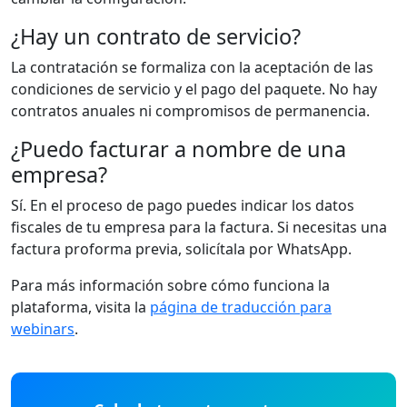
¿Hay un contrato de servicio?
La contratación se formaliza con la aceptación de las
condiciones de servicio y el pago del paquete. No hay
contratos anuales ni compromisos de permanencia.
¿Puedo facturar a nombre de una
empresa?
Sí. En el proceso de pago puedes indicar los datos
fiscales de tu empresa para la factura. Si necesitas una
factura proforma previa, solicítala por WhatsApp.
Para más información sobre cómo funciona la
plataforma, visita la
página de traducción para
webinars
.