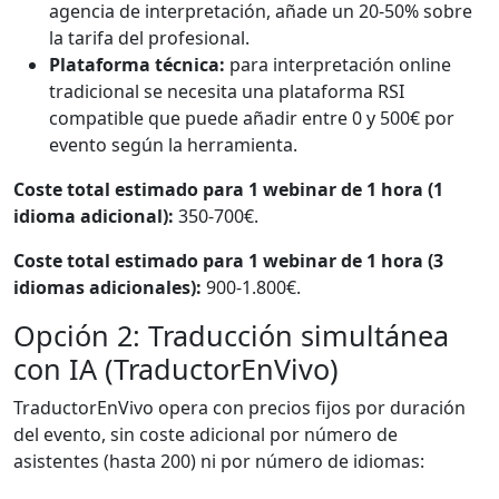
agencia de interpretación, añade un 20-50% sobre
la tarifa del profesional.
Plataforma técnica:
para interpretación online
tradicional se necesita una plataforma RSI
compatible que puede añadir entre 0 y 500€ por
evento según la herramienta.
Coste total estimado para 1 webinar de 1 hora (1
idioma adicional):
350-700€.
Coste total estimado para 1 webinar de 1 hora (3
idiomas adicionales):
900-1.800€.
Opción 2: Traducción simultánea
con IA (TraductorEnVivo)
TraductorEnVivo opera con precios fijos por duración
del evento, sin coste adicional por número de
asistentes (hasta 200) ni por número de idiomas: