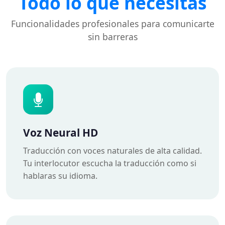
Todo lo que necesitas
Funcionalidades profesionales para comunicarte
sin barreras
Voz Neural HD
Traducción con voces naturales de alta calidad.
Tu interlocutor escucha la traducción como si
hablaras su idioma.