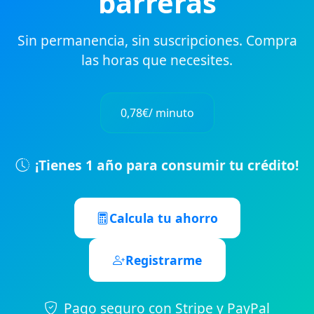
barreras
Sin permanencia, sin suscripciones. Compra
las horas que necesites.
0,78€
/ minuto
¡Tienes 1 año para consumir tu crédito!
Calcula tu ahorro
Registrarme
Pago seguro con Stripe y PayPal