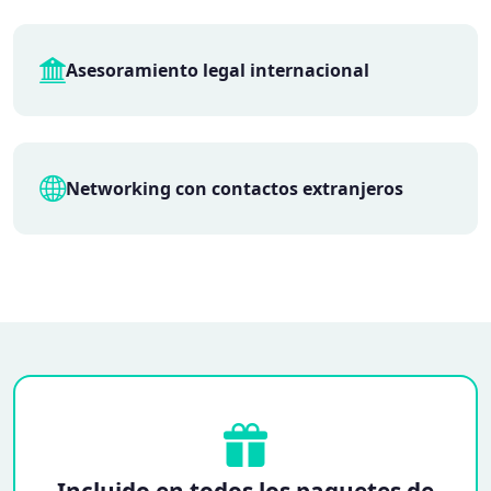
Asesoramiento legal internacional
Networking con contactos extranjeros