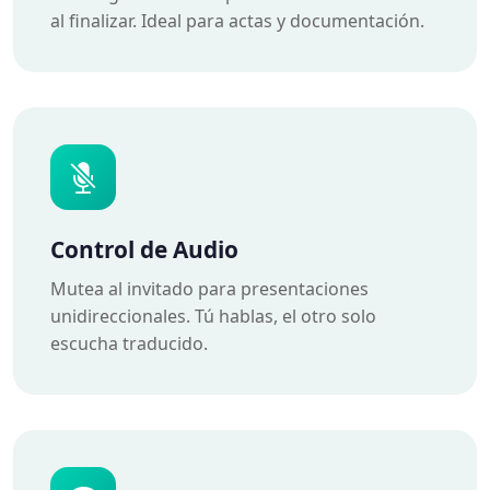
al finalizar. Ideal para actas y documentación.
Control de Audio
Mutea al invitado para presentaciones
unidireccionales. Tú hablas, el otro solo
escucha traducido.