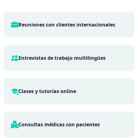
Reuniones con clientes internacionales
Entrevistas de trabajo multilingües
Clases y tutorías online
Consultas médicas con pacientes