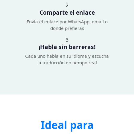
2
Comparte el enlace
Envía el enlace por WhatsApp, email o
donde prefieras
3
¡Habla sin barreras!
Cada uno habla en su idioma y escucha
la traducción en tiempo real
Ideal para