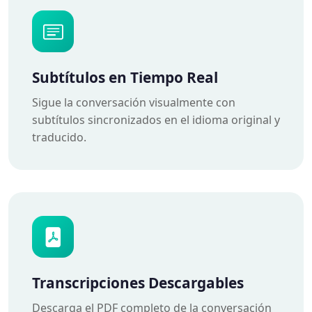
Subtítulos en Tiempo Real
Sigue la conversación visualmente con
subtítulos sincronizados en el idioma original y
traducido.
Transcripciones Descargables
Descarga el PDF completo de la conversación