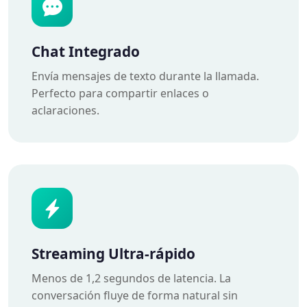
Chat Integrado
Envía mensajes de texto durante la llamada.
Perfecto para compartir enlaces o
aclaraciones.
Streaming Ultra-rápido
Menos de 1,2 segundos de latencia. La
conversación fluye de forma natural sin