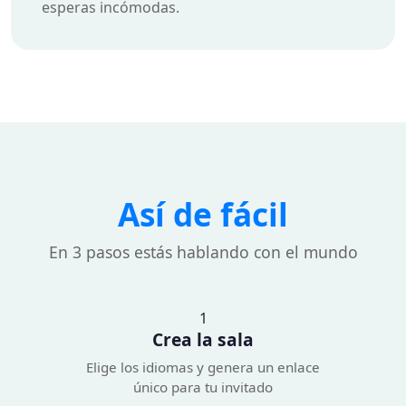
esperas incómodas.
Así de fácil
En 3 pasos estás hablando con el mundo
1
Crea la sala
Elige los idiomas y genera un enlace
único para tu invitado