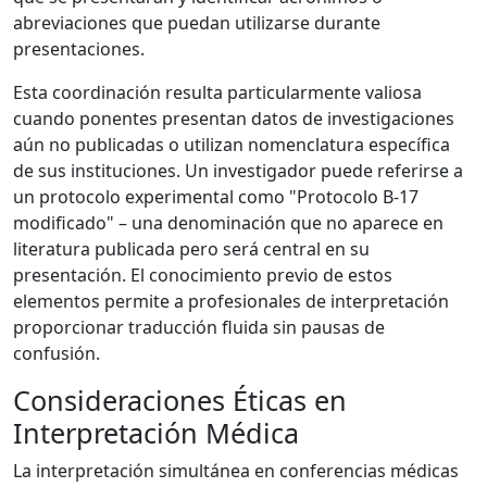
abreviaciones que puedan utilizarse durante
presentaciones.
Esta coordinación resulta particularmente valiosa
cuando ponentes presentan datos de investigaciones
aún no publicadas o utilizan nomenclatura específica
de sus instituciones. Un investigador puede referirse a
un protocolo experimental como "Protocolo B-17
modificado" – una denominación que no aparece en
literatura publicada pero será central en su
presentación. El conocimiento previo de estos
elementos permite a profesionales de interpretación
proporcionar traducción fluida sin pausas de
confusión.
Consideraciones Éticas en
Interpretación Médica
La interpretación simultánea en conferencias médicas