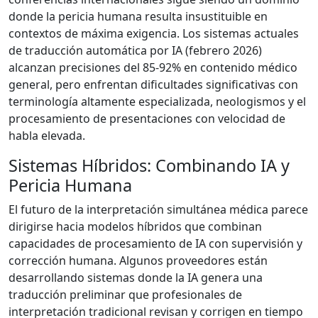
donde la pericia humana resulta insustituible en
contextos de máxima exigencia. Los sistemas actuales
de traducción automática por IA (febrero 2026)
alcanzan precisiones del 85-92% en contenido médico
general, pero enfrentan dificultades significativas con
terminología altamente especializada, neologismos y el
procesamiento de presentaciones con velocidad de
habla elevada.
Sistemas Híbridos: Combinando IA y
Pericia Humana
El futuro de la interpretación simultánea médica parece
dirigirse hacia modelos híbridos que combinan
capacidades de procesamiento de IA con supervisión y
corrección humana. Algunos proveedores están
desarrollando sistemas donde la IA genera una
traducción preliminar que profesionales de
interpretación tradicional revisan y corrigen en tiempo