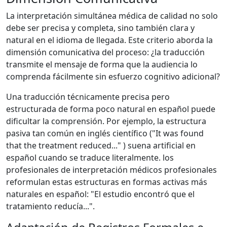
La interpretación simultánea médica de calidad no solo
debe ser precisa y completa, sino también clara y
natural en el idioma de llegada. Este criterio aborda la
dimensión comunicativa del proceso: ¿la traducción
transmite el mensaje de forma que la audiencia lo
comprenda fácilmente sin esfuerzo cognitivo adicional?
Una traducción técnicamente precisa pero
estructurada de forma poco natural en español puede
dificultar la comprensión. Por ejemplo, la estructura
pasiva tan común en inglés científico ("It was found
that the treatment reduced..." ) suena artificial en
español cuando se traduce literalmente. los
profesionales de interpretación médicos profesionales
reformulan estas estructuras en formas activas más
naturales en español: "El estudio encontró que el
tratamiento reducía...".