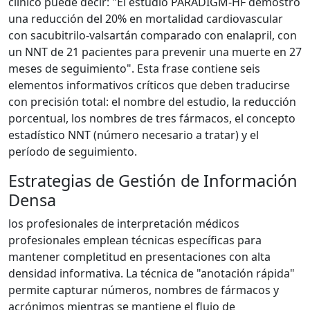
clínico puede decir: "El estudio PARADIGM-HF demostró
una reducción del 20% en mortalidad cardiovascular
con sacubitrilo-valsartán comparado con enalapril, con
un NNT de 21 pacientes para prevenir una muerte en 27
meses de seguimiento". Esta frase contiene seis
elementos informativos críticos que deben traducirse
con precisión total: el nombre del estudio, la reducción
porcentual, los nombres de tres fármacos, el concepto
estadístico NNT (número necesario a tratar) y el
período de seguimiento.
Estrategias de Gestión de Información
Densa
los profesionales de interpretación médicos
profesionales emplean técnicas específicas para
mantener completitud en presentaciones con alta
densidad informativa. La técnica de "anotación rápida"
permite capturar números, nombres de fármacos y
acrónimos mientras se mantiene el flujo de