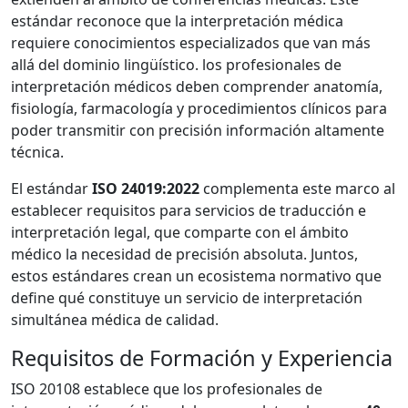
estándar reconoce que la interpretación médica
requiere conocimientos especializados que van más
allá del dominio lingüístico. los profesionales de
interpretación médicos deben comprender anatomía,
fisiología, farmacología y procedimientos clínicos para
poder transmitir con precisión información altamente
técnica.
El estándar
ISO 24019:2022
complementa este marco al
establecer requisitos para servicios de traducción e
interpretación legal, que comparte con el ámbito
médico la necesidad de precisión absoluta. Juntos,
estos estándares crean un ecosistema normativo que
define qué constituye un servicio de interpretación
simultánea médica de calidad.
Requisitos de Formación y Experiencia
ISO 20108 establece que los profesionales de