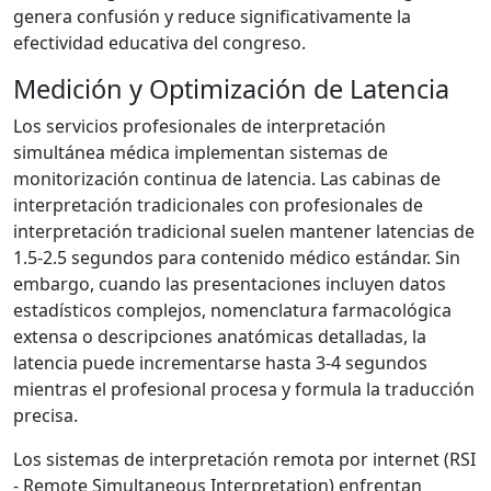
genera confusión y reduce significativamente la
efectividad educativa del congreso.
Medición y Optimización de Latencia
Los servicios profesionales de interpretación
simultánea médica implementan sistemas de
monitorización continua de latencia. Las cabinas de
interpretación tradicionales con profesionales de
interpretación tradicional suelen mantener latencias de
1.5-2.5 segundos para contenido médico estándar. Sin
embargo, cuando las presentaciones incluyen datos
estadísticos complejos, nomenclatura farmacológica
extensa o descripciones anatómicas detalladas, la
latencia puede incrementarse hasta 3-4 segundos
mientras el profesional procesa y formula la traducción
precisa.
Los sistemas de interpretación remota por internet (RSI
- Remote Simultaneous Interpretation) enfrentan