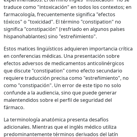
traduce como "intoxicación" en todos los contextos; en
farmacología, frecuentemente significa "efectos
tóxicos" o "toxicidad". El término "constipation" no
significa "constipación" (resfriado en algunos países
hispanohablantes) sino "estreñimiento".
Estos matices lingüísticos adquieren importancia crítica
en conferencias médicas. Una presentación sobre
efectos adversos de medicamentos anticolinérgicos
que discute "constipation" como efecto secundario
requiere traducción precisa como "estreñimiento", no
como "constipación". Un error de este tipo no solo
confunde a la audiencia, sino que puede generar
malentendidos sobre el perfil de seguridad del
fármaco.
La terminología anatómica presenta desafíos
adicionales. Mientras que el inglés médico utiliza
predominantemente términos derivados del latín