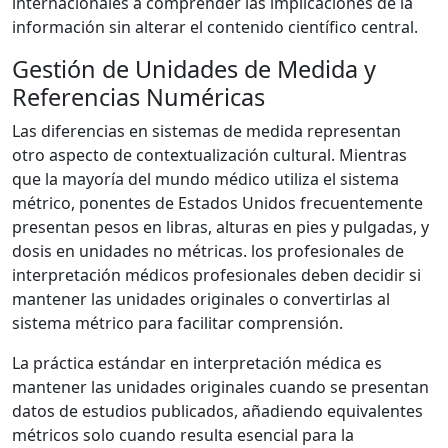
internacionales a comprender las implicaciones de la
información sin alterar el contenido científico central.
Gestión de Unidades de Medida y
Referencias Numéricas
Las diferencias en sistemas de medida representan
otro aspecto de contextualización cultural. Mientras
que la mayoría del mundo médico utiliza el sistema
métrico, ponentes de Estados Unidos frecuentemente
presentan pesos en libras, alturas en pies y pulgadas, y
dosis en unidades no métricas. los profesionales de
interpretación médicos profesionales deben decidir si
mantener las unidades originales o convertirlas al
sistema métrico para facilitar comprensión.
La práctica estándar en interpretación médica es
mantener las unidades originales cuando se presentan
datos de estudios publicados, añadiendo equivalentes
métricos solo cuando resulta esencial para la