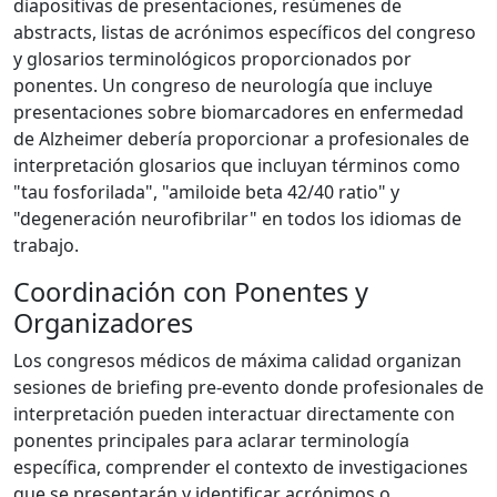
diapositivas de presentaciones, resúmenes de
abstracts, listas de acrónimos específicos del congreso
y glosarios terminológicos proporcionados por
ponentes. Un congreso de neurología que incluye
presentaciones sobre biomarcadores en enfermedad
de Alzheimer debería proporcionar a profesionales de
interpretación glosarios que incluyan términos como
"tau fosforilada", "amiloide beta 42/40 ratio" y
"degeneración neurofibrilar" en todos los idiomas de
trabajo.
Coordinación con Ponentes y
Organizadores
Los congresos médicos de máxima calidad organizan
sesiones de briefing pre-evento donde profesionales de
interpretación pueden interactuar directamente con
ponentes principales para aclarar terminología
específica, comprender el contexto de investigaciones
que se presentarán y identificar acrónimos o