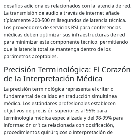
desafíos adicionales relacionados con la latencia de red.
La transmisión de audio a través de internet añade
típicamente 200-500 milisegundos de latencia técnica.
Los proveedores de servicios RSI para conferencias
médicas deben optimizar sus infraestructuras de red
para minimizar este componente técnico, permitiendo
que la latencia total se mantenga dentro de los
parámetros aceptables.
Precisión Terminológica: El Corazón
de la Interpretación Médica
La precisión terminológica representa el criterio
fundamental de calidad en traducción simultánea
médica. Los estándares profesionales establecen
objetivos de precisión superiores al 95% para
terminología médica especializada y del 98-99% para
información crítica relacionada con dosificación,
procedimientos quirúrgicos o interpretación de