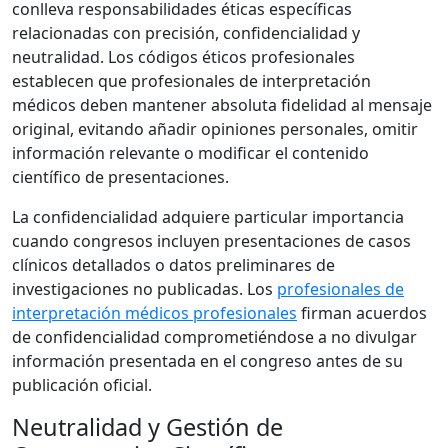
conlleva responsabilidades éticas específicas
relacionadas con precisión, confidencialidad y
neutralidad. Los códigos éticos profesionales
establecen que profesionales de interpretación
médicos deben mantener absoluta fidelidad al mensaje
original, evitando añadir opiniones personales, omitir
información relevante o modificar el contenido
científico de presentaciones.
La confidencialidad adquiere particular importancia
cuando congresos incluyen presentaciones de casos
clínicos detallados o datos preliminares de
investigaciones no publicadas. Los
profesionales de
interpretación médicos profesionales
firman acuerdos
de confidencialidad comprometiéndose a no divulgar
información presentada en el congreso antes de su
publicación oficial.
Neutralidad y Gestión de