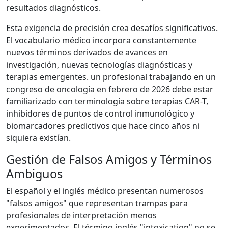
resultados diagnósticos.
Esta exigencia de precisión crea desafíos significativos.
El vocabulario médico incorpora constantemente
nuevos términos derivados de avances en
investigación, nuevas tecnologías diagnósticas y
terapias emergentes. un profesional trabajando en un
congreso de oncología en febrero de 2026 debe estar
familiarizado con terminología sobre terapias CAR-T,
inhibidores de puntos de control inmunológico y
biomarcadores predictivos que hace cinco años ni
siquiera existían.
Gestión de Falsos Amigos y Términos
Ambiguos
El español y el inglés médico presentan numerosos
"falsos amigos" que representan trampas para
profesionales de interpretación menos
experimentados. El término inglés "intoxication" no se