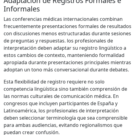
Adaptación de Registros Formales e
Informales
Las conferencias médicas internacionales combinan
frecuentemente presentaciones formales de resultados
con discusiones menos estructuradas durante sesiones
de preguntas y respuestas. los profesionales de
interpretación deben adaptar su registro lingüístico a
estos cambios de contexto, manteniendo formalidad
apropiada durante presentaciones principales mientras
adoptan un tono más conversacional durante debates.
Esta flexibilidad de registro requiere no solo
competencia lingüística sino también comprensión de
las normas culturales de comunicación médica. En
congresos que incluyen participantes de España y
Latinoamérica, los profesionales de interpretación
deben seleccionar terminología que sea comprensible
para ambas audiencias, evitando regionalismos que
puedan crear confusión.