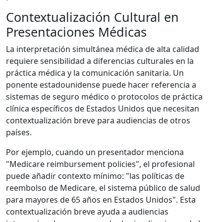
Contextualización Cultural en
Presentaciones Médicas
La interpretación simultánea médica de alta calidad
requiere sensibilidad a diferencias culturales en la
práctica médica y la comunicación sanitaria. Un
ponente estadounidense puede hacer referencia a
sistemas de seguro médico o protocolos de práctica
clínica específicos de Estados Unidos que necesitan
contextualización breve para audiencias de otros
países.
Por ejemplo, cuando un presentador menciona
"Medicare reimbursement policies", el profesional
puede añadir contexto mínimo: "las políticas de
reembolso de Medicare, el sistema público de salud
para mayores de 65 años en Estados Unidos". Esta
contextualización breve ayuda a audiencias