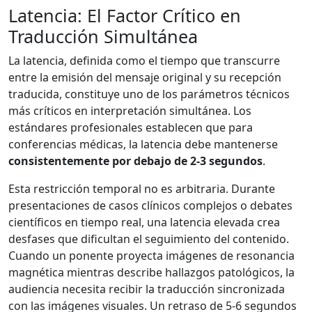
Latencia: El Factor Crítico en
Traducción Simultánea
La latencia, definida como el tiempo que transcurre
entre la emisión del mensaje original y su recepción
traducida, constituye uno de los parámetros técnicos
más críticos en interpretación simultánea. Los
estándares profesionales establecen que para
conferencias médicas, la latencia debe mantenerse
consistentemente por debajo de 2-3 segundos
.
Esta restricción temporal no es arbitraria. Durante
presentaciones de casos clínicos complejos o debates
científicos en tiempo real, una latencia elevada crea
desfases que dificultan el seguimiento del contenido.
Cuando un ponente proyecta imágenes de resonancia
magnética mientras describe hallazgos patológicos, la
audiencia necesita recibir la traducción sincronizada
con las imágenes visuales. Un retraso de 5-6 segundos