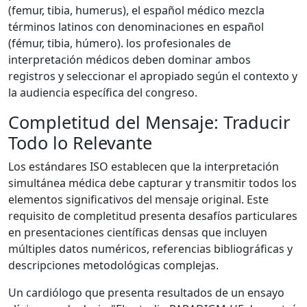
(femur, tibia, humerus), el español médico mezcla
términos latinos con denominaciones en español
(fémur, tibia, húmero). los profesionales de
interpretación médicos deben dominar ambos
registros y seleccionar el apropiado según el contexto y
la audiencia específica del congreso.
Completitud del Mensaje: Traducir
Todo lo Relevante
Los estándares ISO establecen que la interpretación
simultánea médica debe capturar y transmitir todos los
elementos significativos del mensaje original. Este
requisito de completitud presenta desafíos particulares
en presentaciones científicas densas que incluyen
múltiples datos numéricos, referencias bibliográficas y
descripciones metodológicas complejas.
Un cardiólogo que presenta resultados de un ensayo