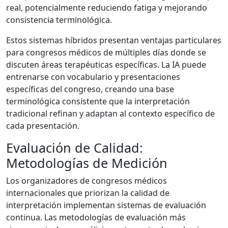
real, potencialmente reduciendo fatiga y mejorando
consistencia terminológica.
Estos sistemas híbridos presentan ventajas particulares
para congresos médicos de múltiples días donde se
discuten áreas terapéuticas específicas. La IA puede
entrenarse con vocabulario y presentaciones
específicas del congreso, creando una base
terminológica consistente que la interpretación
tradicional refinan y adaptan al contexto específico de
cada presentación.
Evaluación de Calidad:
Metodologías de Medición
Los organizadores de congresos médicos
internacionales que priorizan la calidad de
interpretación implementan sistemas de evaluación
continua. Las metodologías de evaluación más