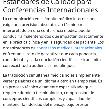
Estándares de Calidad para
Conferencias Internacionales
La comunicación en el ámbito médico internacional
exige una precisión absoluta. Un término mal
interpretado en una conferencia médica puede
conducir a malentendidos que impactan directamente
en la práctica clínica y en la seguridad del paciente. Los
organizadores de
congresos médicos internacionales
enfrentan el reto de garantizar que cada ponencia,
cada debate y cada conclusión científica se transmita
con exactitud a audiencias multilingües.
La traducción simultánea médica no es simplemente
verter palabras de un idioma a otro en tiempo real. Es
un proceso técnico altamente especializado que
requiere dominio terminológico, comprensión de
conceptos científicos complejos y capacidad de
mantener la fidelidad del mensaje bajo presión