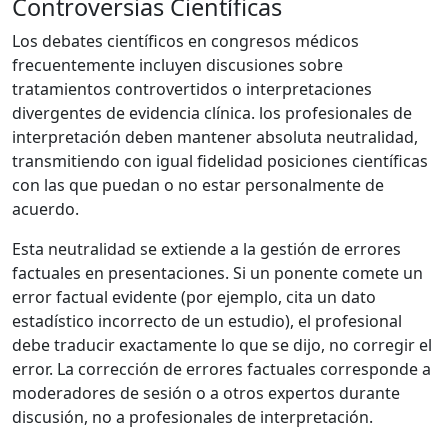
Controversias Científicas
Los debates científicos en congresos médicos
frecuentemente incluyen discusiones sobre
tratamientos controvertidos o interpretaciones
divergentes de evidencia clínica. los profesionales de
interpretación deben mantener absoluta neutralidad,
transmitiendo con igual fidelidad posiciones científicas
con las que puedan o no estar personalmente de
acuerdo.
Esta neutralidad se extiende a la gestión de errores
factuales en presentaciones. Si un ponente comete un
error factual evidente (por ejemplo, cita un dato
estadístico incorrecto de un estudio), el profesional
debe traducir exactamente lo que se dijo, no corregir el
error. La corrección de errores factuales corresponde a
moderadores de sesión o a otros expertos durante
discusión, no a profesionales de interpretación.