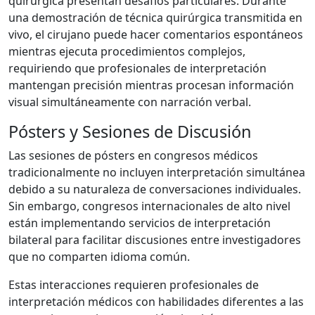
quirúrgica presentan desafíos particulares. Durante
una demostración de técnica quirúrgica transmitida en
vivo, el cirujano puede hacer comentarios espontáneos
mientras ejecuta procedimientos complejos,
requiriendo que profesionales de interpretación
mantengan precisión mientras procesan información
visual simultáneamente con narración verbal.
Pósters y Sesiones de Discusión
Las sesiones de pósters en congresos médicos
tradicionalmente no incluyen interpretación simultánea
debido a su naturaleza de conversaciones individuales.
Sin embargo, congresos internacionales de alto nivel
están implementando servicios de interpretación
bilateral para facilitar discusiones entre investigadores
que no comparten idioma común.
Estas interacciones requieren profesionales de
interpretación médicos con habilidades diferentes a las