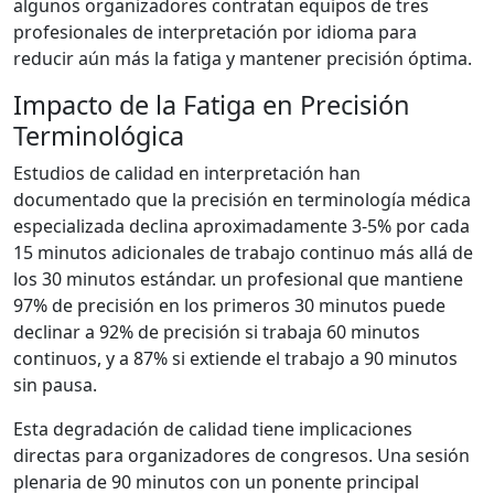
algunos organizadores contratan equipos de tres
profesionales de interpretación por idioma para
reducir aún más la fatiga y mantener precisión óptima.
Impacto de la Fatiga en Precisión
Terminológica
Estudios de calidad en interpretación han
documentado que la precisión en terminología médica
especializada declina aproximadamente 3-5% por cada
15 minutos adicionales de trabajo continuo más allá de
los 30 minutos estándar. un profesional que mantiene
97% de precisión en los primeros 30 minutos puede
declinar a 92% de precisión si trabaja 60 minutos
continuos, y a 87% si extiende el trabajo a 90 minutos
sin pausa.
Esta degradación de calidad tiene implicaciones
directas para organizadores de congresos. Una sesión
plenaria de 90 minutos con un ponente principal