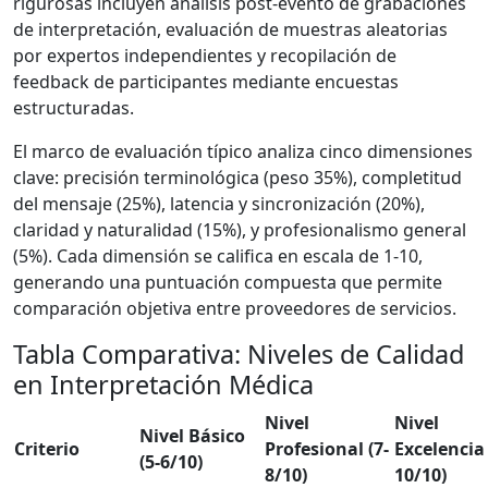
rigurosas incluyen análisis post-evento de grabaciones
de interpretación, evaluación de muestras aleatorias
por expertos independientes y recopilación de
feedback de participantes mediante encuestas
estructuradas.
El marco de evaluación típico analiza cinco dimensiones
clave: precisión terminológica (peso 35%), completitud
del mensaje (25%), latencia y sincronización (20%),
claridad y naturalidad (15%), y profesionalismo general
(5%). Cada dimensión se califica en escala de 1-10,
generando una puntuación compuesta que permite
comparación objetiva entre proveedores de servicios.
Tabla Comparativa: Niveles de Calidad
en Interpretación Médica
Nivel
Nivel
Nivel Básico
Criterio
Profesional (7-
Excelencia 
(5-6/10)
8/10)
10/10)