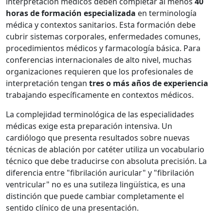
interpretación médicos deben completar al menos
40
horas de formación especializada
en terminología
médica y contextos sanitarios. Esta formación debe
cubrir sistemas corporales, enfermedades comunes,
procedimientos médicos y farmacología básica. Para
conferencias internacionales de alto nivel, muchas
organizaciones requieren que los profesionales de
interpretación tengan
tres o más años de experiencia
trabajando específicamente en contextos médicos.
La complejidad terminológica de las especialidades
médicas exige esta preparación intensiva. Un
cardiólogo que presenta resultados sobre nuevas
técnicas de ablación por catéter utiliza un vocabulario
técnico que debe traducirse con absoluta precisión. La
diferencia entre "fibrilación auricular" y "fibrilación
ventricular" no es una sutileza lingüística, es una
distinción que puede cambiar completamente el
sentido clínico de una presentación.