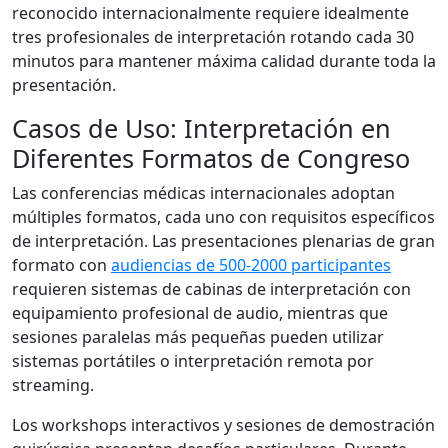
reconocido internacionalmente requiere idealmente
tres profesionales de interpretación rotando cada 30
minutos para mantener máxima calidad durante toda la
presentación.
Casos de Uso: Interpretación en
Diferentes Formatos de Congreso
Las conferencias médicas internacionales adoptan
múltiples formatos, cada uno con requisitos específicos
de interpretación. Las presentaciones plenarias de gran
formato con
audiencias de 500-2000 participantes
requieren sistemas de cabinas de interpretación con
equipamiento profesional de audio, mientras que
sesiones paralelas más pequeñas pueden utilizar
sistemas portátiles o interpretación remota por
streaming.
Los workshops interactivos y sesiones de demostración