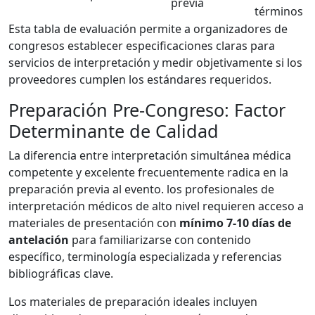
previa
términos
Esta tabla de evaluación permite a organizadores de
congresos establecer especificaciones claras para
servicios de interpretación y medir objetivamente si los
proveedores cumplen los estándares requeridos.
Preparación Pre-Congreso: Factor
Determinante de Calidad
La diferencia entre interpretación simultánea médica
competente y excelente frecuentemente radica en la
preparación previa al evento. los profesionales de
interpretación médicos de alto nivel requieren acceso a
materiales de presentación con
mínimo 7-10 días de
antelación
para familiarizarse con contenido
específico, terminología especializada y referencias
bibliográficas clave.
Los materiales de preparación ideales incluyen