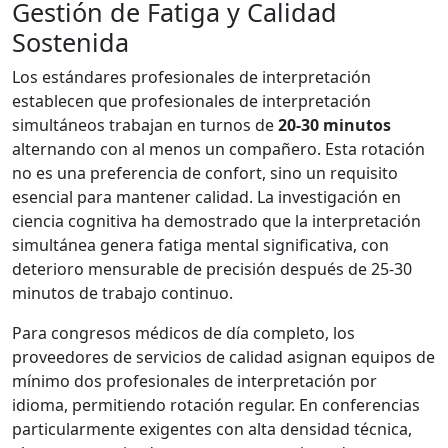
Gestión de Fatiga y Calidad
Sostenida
Los estándares profesionales de interpretación
establecen que profesionales de interpretación
simultáneos trabajan en turnos de
20-30 minutos
alternando con al menos un compañero. Esta rotación
no es una preferencia de confort, sino un requisito
esencial para mantener calidad. La investigación en
ciencia cognitiva ha demostrado que la interpretación
simultánea genera fatiga mental significativa, con
deterioro mensurable de precisión después de 25-30
minutos de trabajo continuo.
Para congresos médicos de día completo, los
proveedores de servicios de calidad asignan equipos de
mínimo dos profesionales de interpretación por
idioma, permitiendo rotación regular. En conferencias
particularmente exigentes con alta densidad técnica,