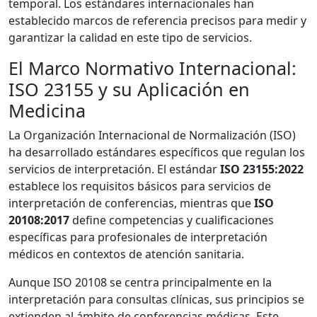
temporal. Los estándares internacionales han
establecido marcos de referencia precisos para medir y
garantizar la calidad en este tipo de servicios.
El Marco Normativo Internacional:
ISO 23155 y su Aplicación en
Medicina
La Organización Internacional de Normalización (ISO)
ha desarrollado estándares específicos que regulan los
servicios de interpretación. El estándar
ISO 23155:2022
establece los requisitos básicos para servicios de
interpretación de conferencias, mientras que
ISO
20108:2017
define competencias y cualificaciones
específicas para profesionales de interpretación
médicos en contextos de atención sanitaria.
Aunque ISO 20108 se centra principalmente en la
interpretación para consultas clínicas, sus principios se
extienden al ámbito de conferencias médicas. Este